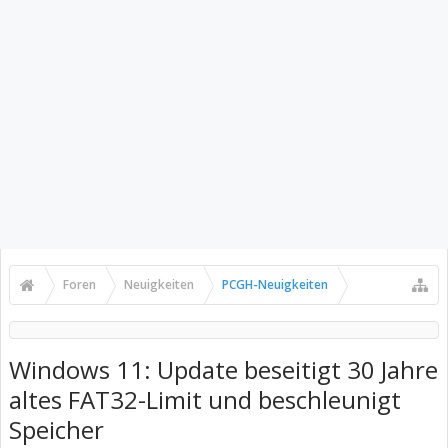
Foren
Neuigkeiten
PCGH-Neuigkeiten
Windows 11: Update beseitigt 30 Jahre
altes FAT32-Limit und beschleunigt
Speicher