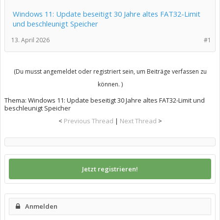
Windows 11: Update beseitigt 30 Jahre altes FAT32-Limit
und beschleunigt Speicher
13. April 2026
#1
(Du musst angemeldet oder registriert sein, um Beiträge verfassen zu
können. )
Thema:
Windows 11: Update beseitigt 30 Jahre altes FAT32-Limit und
beschleunigt Speicher
<
Previous Thread
|
Next Thread
>
Jetzt registrieren!
Anmelden