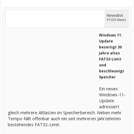
NewsBot
PCGH-News
Windows 11:
Update
beseitigt 30
Jahre altes
FAT32-Limit
und
beschleunigt
Speicher
Ein neues
Windows-11-
Update
adressiert
gleich mehrere Altlasten im Speicherbereich. Neben mehr
Tempo fällt offenbar auch ein seit mehreren Jahrzehnten
bestehendes FAT32-Limit.