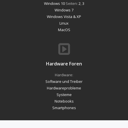
Windows 10
Seiten:
2
,
3
Windows 7
Windows Vista & XP
Linux
MacOS
Hardware Foren
Hardware:
Software und Treiber
Hardwareprobleme
Systeme
Notebooks
Smartphones