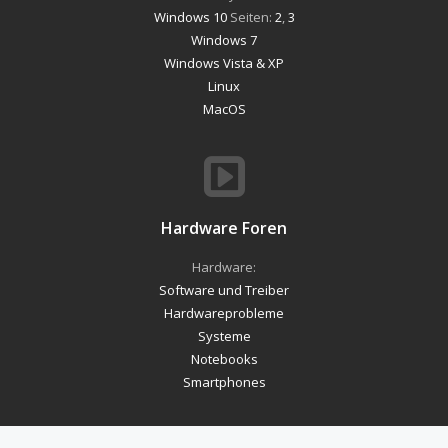
Windows 10
Seiten:
2
,
3
Windows 7
Windows Vista & XP
Linux
MacOS
Hardware Foren
Hardware:
Software und Treiber
Hardwareprobleme
Systeme
Notebooks
Smartphones