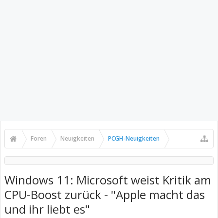
Foren
Neuigkeiten
PCGH-Neuigkeiten
Windows 11: Microsoft weist Kritik am
CPU-Boost zurück - "Apple macht das
und ihr liebt es"