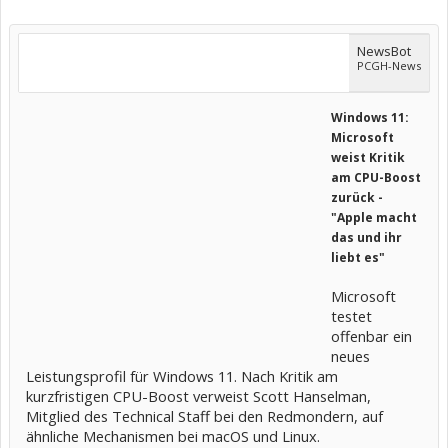
NewsBot
PCGH-News
Windows 11:
Microsoft
weist Kritik
am CPU-Boost
zurück -
"Apple macht
das und ihr
liebt es"
Microsoft
testet
offenbar ein
neues
Leistungsprofil für Windows 11. Nach Kritik am
kurzfristigen CPU-Boost verweist Scott Hanselman,
Mitglied des Technical Staff bei den Redmondern, auf
ähnliche Mechanismen bei macOS und Linux.