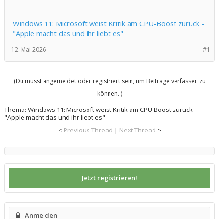
Windows 11: Microsoft weist Kritik am CPU-Boost zurück -
"Apple macht das und ihr liebt es"
12. Mai 2026
#1
(Du musst angemeldet oder registriert sein, um Beiträge verfassen zu
können. )
Thema:
Windows 11: Microsoft weist Kritik am CPU-Boost zurück -
"Apple macht das und ihr liebt es"
<
Previous Thread
|
Next Thread
>
Jetzt registrieren!
Anmelden