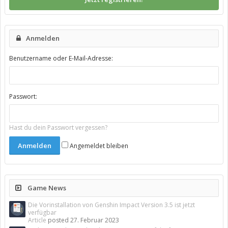
Anmelden
Benutzername oder E-Mail-Adresse:
Passwort:
Hast du dein Passwort vergessen?
Angemeldet bleiben
Game News
Die Vorinstallation von Genshin Impact Version 3.5 ist jetzt
verfügbar
Article
posted
27. Februar 2023