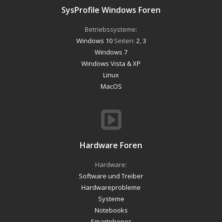
SysProfile Windows Foren
Betriebssysteme:
Windows 10
Seiten:
2
,
3
Windows 7
Windows Vista & XP
Linux
MacOS
Hardware Foren
Hardware:
Software und Treiber
Hardwareprobleme
Systeme
Notebooks
Smartphones