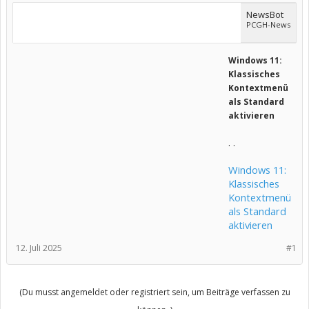
NewsBot
PCGH-News
Windows 11:
Klassisches
Kontextmenü
als Standard
aktivieren
. .
Windows 11:
Klassisches
Kontextmenü
als Standard
aktivieren
12. Juli 2025
#1
(Du musst angemeldet oder registriert sein, um Beiträge verfassen zu