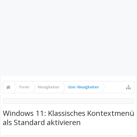
Foren
Neuigkeiten
User-Neuigkeiten
Windows 11: Klassisches Kontextmenü
als Standard aktivieren