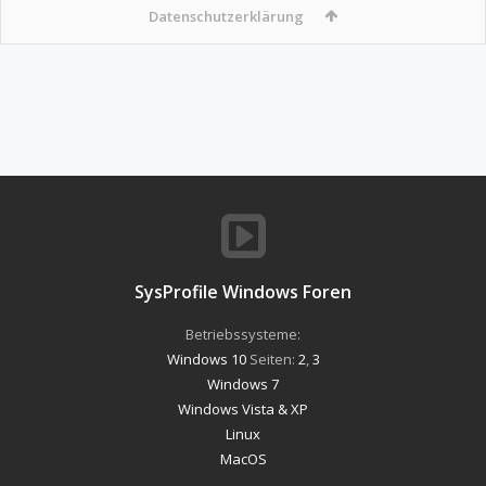
Datenschutzerklärung
SysProfile Windows Foren
Betriebssysteme:
Windows 10
Seiten:
2
,
3
Windows 7
Windows Vista & XP
Linux
MacOS