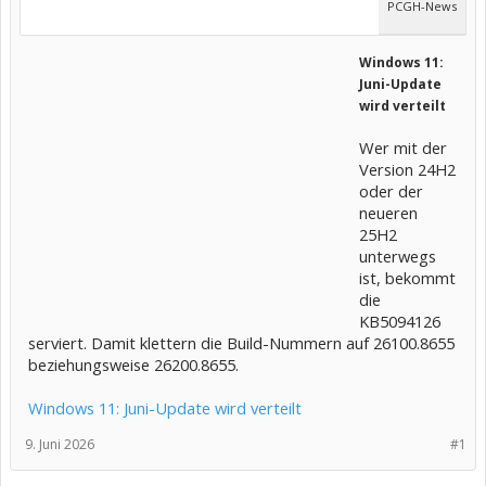
PCGH-News
Windows 11:
Juni-Update
wird verteilt
Wer mit der
Version 24H2
oder der
neueren
25H2
unterwegs
ist, bekommt
die
KB5094126
serviert. Damit klettern die Build-Nummern auf 26100.8655
beziehungsweise 26200.8655.
Windows 11: Juni-Update wird verteilt
9. Juni 2026
#1