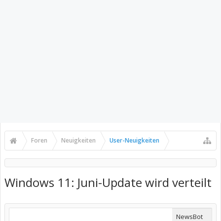
Foren
Neuigkeiten
User-Neuigkeiten
Windows 11: Juni-Update wird verteilt
NewsBot