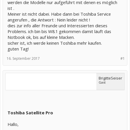
werden die Modelle nur aufgeführt mit denen es möglich
ist .
Meiner ist nicht dabei. Habe dann bei Toshiba Service
angerufen , die Antwort : Nein leider nicht !
dies zur info aller Freunde und Interessierten dieses
Problems. ich bin bis W8.1 gekommen damit läuft das
Notbook ok, bis auf kleine Macken.
sicher ist, ich werde keinen Toshiba mehr kaufen.
guten Tag!
16. September 2017
#1
BrigitteSeiser
Gast
Toshiba Satellite Pro
Hallo,