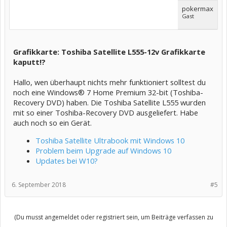
pokermax
Gast
Grafikkarte: Toshiba Satellite L555-12v Grafikkarte
kaputt!?
Hallo, wen überhaupt nichts mehr funktioniert solltest du
noch eine Windows® 7 Home Premium 32-bit (Toshiba-
Recovery DVD) haben. Die Toshiba Satellite L555 wurden
mit so einer Toshiba-Recovery DVD ausgeliefert. Habe
auch noch so ein Gerät.
Toshiba Satellite Ultrabook mit Windows 10
Problem beim Upgrade auf Windows 10
Updates bei W10?
6. September 2018
#5
(Du musst angemeldet oder registriert sein, um Beiträge verfassen zu