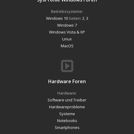
Betriebssysteme:
Windows 10
Seiten:
2
,
3
Windows 7
Windows Vista & XP
Linux
MacOS
Hardware Foren
Hardware:
Software und Treiber
Hardwareprobleme
Systeme
Notebooks
Smartphones