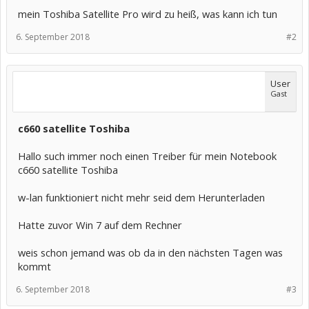
mein Toshiba Satellite Pro wird zu heiß, was kann ich tun
6. September 2018
#2
User
Gast
c660 satellite Toshiba
Hallo such immer noch einen Treiber für mein Notebook
c660 satellite Toshiba
w-lan funktioniert nicht mehr seid dem Herunterladen
Hatte zuvor Win 7 auf dem Rechner
weis schon jemand was ob da in den nächsten Tagen was
kommt
6. September 2018
#3