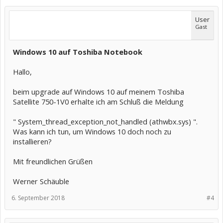
User
Gast
Windows 10 auf Toshiba Notebook
Hallo,
beim upgrade auf Windows 10 auf meinem Toshiba
Satellite 750-1V0 erhalte ich am Schluß die Meldung
" System_thread_exception_not_handled (athwbx.sys) ".
Was kann ich tun, um Windows 10 doch noch zu
installieren?
Mit freundlichen Grüßen
Werner Schäuble
6. September 2018
#4