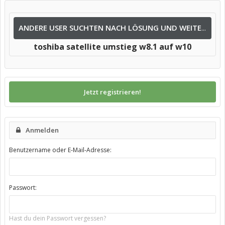
ANDERE USER SUCHTEN NACH LÖSUNG UND WEITEREN INFOS NACH:
toshiba satellite umstieg w8.1 auf w10
Jetzt registrieren!
Anmelden
Benutzername oder E-Mail-Adresse:
Passwort:
Hast du dein Passwort vergessen?