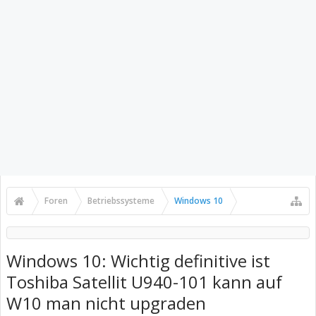
Foren
Betriebssysteme
Windows 10
Windows 10: Wichtig definitive ist
Toshiba Satellit U940-101 kann auf
W10 man nicht upgraden