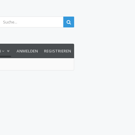
8
ANMELDEN
REGISTRIEREN