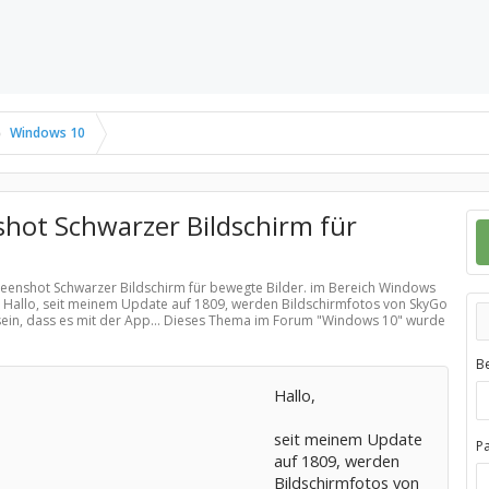
Windows 10
hot Schwarzer Bildschirm für
reenshot Schwarzer Bildschirm für bewegte Bilder. im Bereich
Windows
; Hallo, seit meinem Update auf 1809, werden Bildschirmfotos von SkyGo
ein, dass es mit der App... Dieses Thema im Forum "
Windows 10
" wurde
B
Hallo,
seit meinem Update
P
auf 1809, werden
Bildschirmfotos von