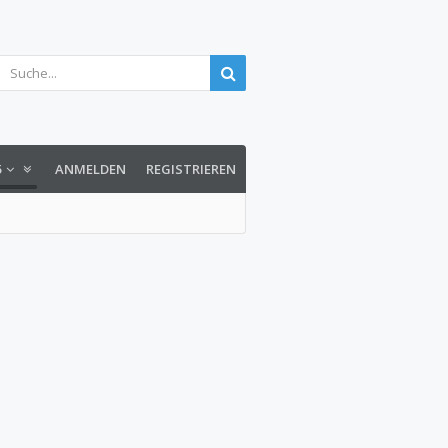
5
ANMELDEN
REGISTRIEREN