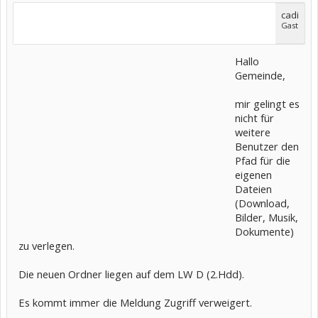
cadi
Gast
Hallo
Gemeinde,
mir gelingt es
nicht für
weitere
Benutzer den
Pfad für die
eigenen
Dateien
(Download,
Bilder, Musik,
Dokumente)
zu verlegen.
Die neuen Ordner liegen auf dem LW D (2.Hdd).
Es kommt immer die Meldung Zugriff verweigert.