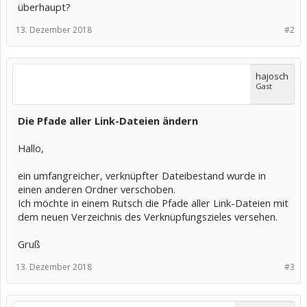
überhaupt?
13. Dezember 2018
#2
hajosch
Gast
Die Pfade aller Link-Dateien ändern
Hallo,
ein umfangreicher, verknüpfter Dateibestand wurde in
einen anderen Ordner verschoben.
Ich möchte in einem Rutsch die Pfade aller Link-Dateien mit
dem neuen Verzeichnis des Verknüpfungszieles versehen.
Gruß
13. Dezember 2018
#3