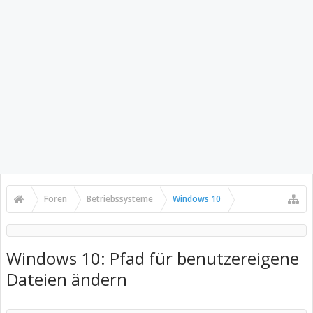
Foren
Betriebssysteme
Windows 10
Windows 10: Pfad für benutzereigene
Dateien ändern