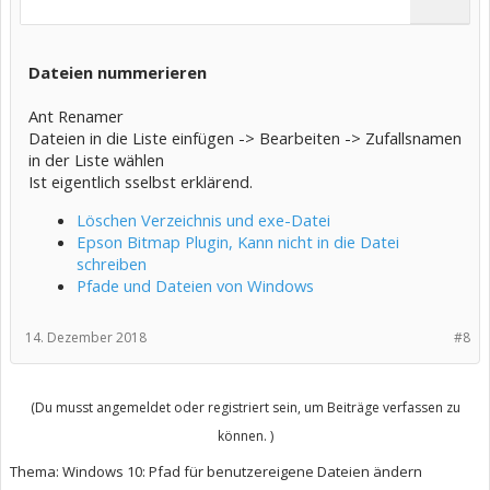
Dateien nummerieren
Ant Renamer
Dateien in die Liste einfügen -> Bearbeiten -> Zufallsnamen
in der Liste wählen
Ist eigentlich sselbst erklärend.
Löschen Verzeichnis und exe-Datei
Epson Bitmap Plugin, Kann nicht in die Datei
schreiben
Pfade und Dateien von Windows
14. Dezember 2018
#8
(Du musst angemeldet oder registriert sein, um Beiträge verfassen zu
können. )
Thema:
Windows 10: Pfad für benutzereigene Dateien ändern