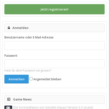
Jetzt registrieren!
Anmelden
Benutzername oder E-Mail-Adresse:
Passwort:
Hast du dein Passwort vergessen?
Angemeldet bleiben
Game News
Die Vorinstallation von Genshin Impact Version 3.5 ist jetzt