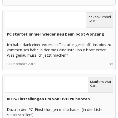
dekankurshid
Gast
PC startet immer wieder neu beim boot-Vorgang
Ich habe dank einer externen Tastatur geschafft ins bios zu
kommen. Ich habe in der bios eine liste von 8 boot order.
Was genau muss ich jetzt machen?
13. Dezember 2018
#5
Matthew Wai
Gast
BIOS-Einstellungen um von DVD zu booten
Dazu in den PC-Einstellungen mal schauen (in der Liste
runterscrollen!) :