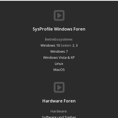
SysProfile Windows Foren
Betriebssysteme:
Windows 10
Seiten:
2
,
3
Windows 7
Windows Vista & XP
Linux
MacOS
Hardware Foren
Hardware:
Software und Treiber