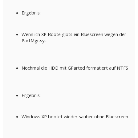
Ergebnis:
Wenn ich XP Boote gibts ein Bluescreen wegen der
PartMgr.sys.
Nochmal die HDD mit GParted formatiert auf NTFS
Ergebnis:
Windows XP bootet wieder sauber ohne Bluescreen.