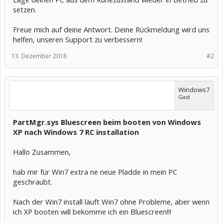
setzen.
Freue mich auf deine Antwort. Deine Rückmeldung wird uns
helfen, unseren Support zu verbessern!
13. Dezember 2018
#2
Windows7
Gast
PartMgr.sys Bluescreen beim booten von Windows
XP nach Windows 7 RC installation
Hallo Zusammen,
hab mir für Win7 extra ne neue Pladde in mein PC
geschraubt.
Nach der Win7 install läuft Win7 ohne Probleme, aber wenn
ich XP booten will bekomme ich ein Bluescreen!!!