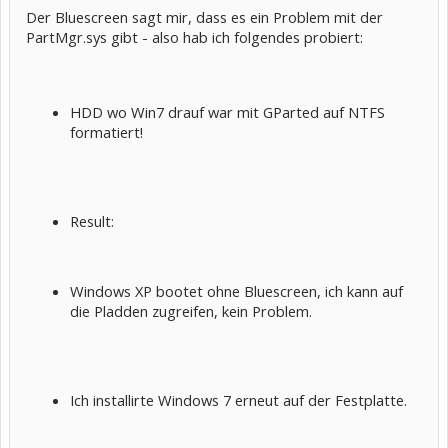
Der Bluescreen sagt mir, dass es ein Problem mit der
PartMgr.sys gibt - also hab ich folgendes probiert:
HDD wo Win7 drauf war mit GParted auf NTFS
formatiert!
Result:
Windows XP bootet ohne Bluescreen, ich kann auf
die Pladden zugreifen, kein Problem.
Ich installirte Windows 7 erneut auf der Festplatte.