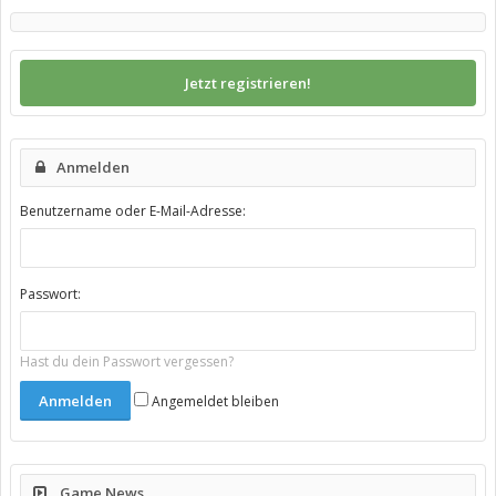
Jetzt registrieren!
Anmelden
Benutzername oder E-Mail-Adresse:
Passwort:
Hast du dein Passwort vergessen?
Angemeldet bleiben
Game News