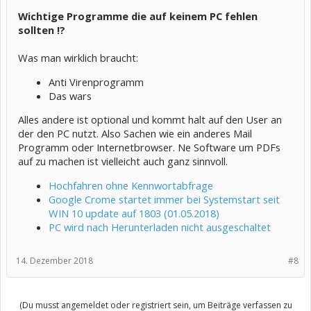
Wichtige Programme die auf keinem PC fehlen
sollten !?
Was man wirklich braucht:
Anti Virenprogramm
Das wars
Alles andere ist optional und kommt halt auf den User an
der den PC nutzt. Also Sachen wie ein anderes Mail
Programm oder Internetbrowser. Ne Software um PDFs
auf zu machen ist vielleicht auch ganz sinnvoll.
Hochfahren ohne Kennwortabfrage
Google Crome startet immer bei Systemstart seit
WIN 10 update auf 1803 (01.05.2018)
PC wird nach Herunterladen nicht ausgeschaltet
14. Dezember 2018
#8
(Du musst angemeldet oder registriert sein, um Beiträge verfassen zu