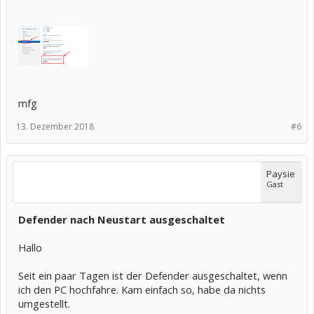
mfg
13. Dezember 2018
#6
Paysie
Gast
Defender nach Neustart ausgeschaltet
Hallo
Seit ein paar Tagen ist der Defender ausgeschaltet, wenn
ich den PC hochfahre. Kam einfach so, habe da nichts
umgestellt.