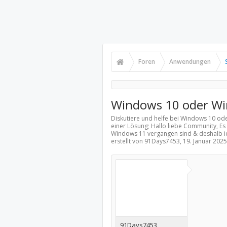
Foren
Anwendungen
Windows 10 oder Wi
Diskutiere und helfe bei Windows 10 od
einer Lösung; Hallo liebe Community, Es 
Windows 11 vergangen sind & deshalb ic
erstellt von 91Days7453,
19. Januar 2025
91Days7453