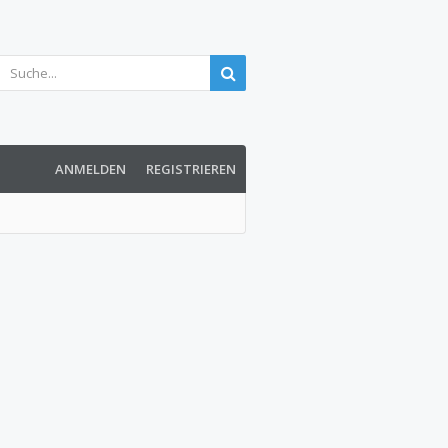
ANMELDEN
REGISTRIEREN