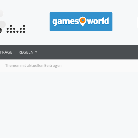
ITRÄGE
REGELN
Themen mit aktuellen Beiträgen