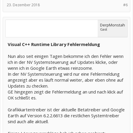
23. Dezember 2018
#6
DerpMonstah
Gast
Visual C++ Runtime Library Fehlermeldung
Nun also seit einigen Tagen bekomme ich den Fehler wenn
ich in der NV Systemsteuerung auf Updates klicke, oder
wenn ich in Google Earth etwas reinzoome.
In der NV Systemsteuerung wird nur eine Fehlermeldung
angezeigt aber es läuft normal weiter, aber eben ohne auf
Updates zu checken.
GE hingegen zeigt die Fehlermeldung an und nach klick auf
OK schließt es.
Grafikkartentreiber ist der aktuelle Betatreiber und Google
Earth auf Version 6.2.2.6613 die restlichen Systemtreiber
sind auch alle aktuell.