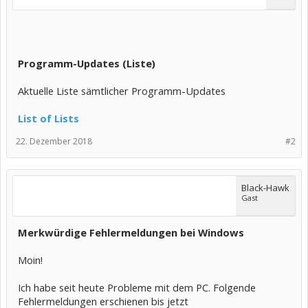
Programm-Updates (Liste)
Aktuelle Liste sämtlicher Programm-Updates
List of Lists
22. Dezember 2018
#2
Black-Hawk
Gast
Merkwürdige Fehlermeldungen bei Windows
Moin!
Ich habe seit heute Probleme mit dem PC. Folgende
Fehlermeldungen erschienen bis jetzt