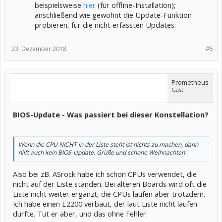
beispielsweise
hier
(für offline-Installation);
anschließend wie gewohnt die Update-Funktion
probieren, für die nicht erfassten Updates.
23. Dezember 2018
#5
Prometheus
Gast
BIOS-Update - Was passiert bei dieser Konstellation?
Wenn die CPU NICHT in der Liste steht ist nichts zu machen, dann
hilft auch kein BIOS-Update. Grüße und schöne Weihnachten
Also bei zB. ASrock habe ich schon CPUs verwendet, die
nicht auf der Liste standen. Bei älteren Boards wird oft die
Liste nicht weiter ergänzt, die CPUs laufen aber trotzdem.
Ich habe einen E2200 verbaut, der laut Liste nicht laufen
dürfte. Tut er aber, und das ohne Fehler.