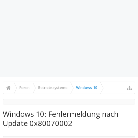
Foren
Betriebssysteme
Windows 10
Windows 10: Fehlermeldung nach
Update 0x80070002