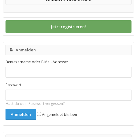
Jetzt registrieren!
Anmelden
Benutzername oder E-Mail-Adresse:
Passwort:
Hast du dein Passwort vergessen?
Angemeldet bleiben