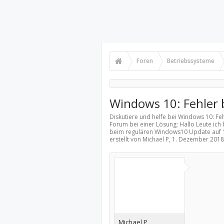
Foren
Betriebssysteme
Windows 10: Fehler 
Diskutiere und helfe bei Windows 10: Fe
Forum bei einer Lösung; Hallo Leute ich
beim regulären Windows10 Update auf 18
erstellt von Michael P,
1. Dezember 2018
Michael P