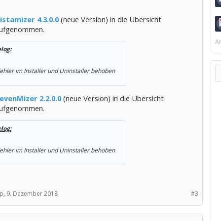
istamizer 4.3.0.0
(neue Version) in die Übersicht
ufgenommen.
Ar
log:
ehler im Installer und Uninstaller behoben
evenMizer 2.2.0.0
(neue Version) in die Übersicht
ufgenommen.
log:
ehler im Installer und Uninstaller behoben
p,
9. Dezember 2018
#3