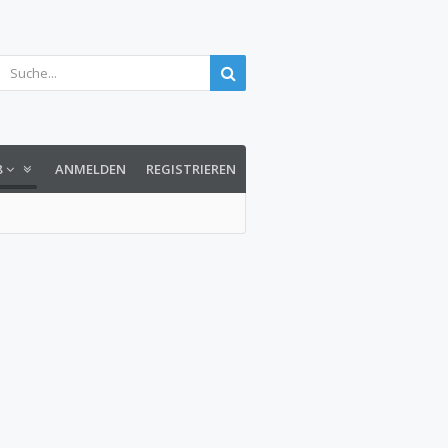
8
ANMELDEN
REGISTRIEREN