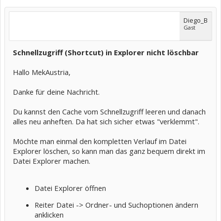
Diego_B
Gast
Schnellzugriff (Shortcut) in Explorer nicht löschbar
Hallo MekAustria,
Danke für deine Nachricht.
Du kannst den Cache vom Schnellzugriff leeren und danach
alles neu anheften. Da hat sich sicher etwas "verklemmt".
Möchte man einmal den kompletten Verlauf im Datei
Explorer löschen, so kann man das ganz bequem direkt im
Datei Explorer machen.
Datei Explorer öffnen
Reiter Datei -> Ordner- und Suchoptionen ändern
anklicken