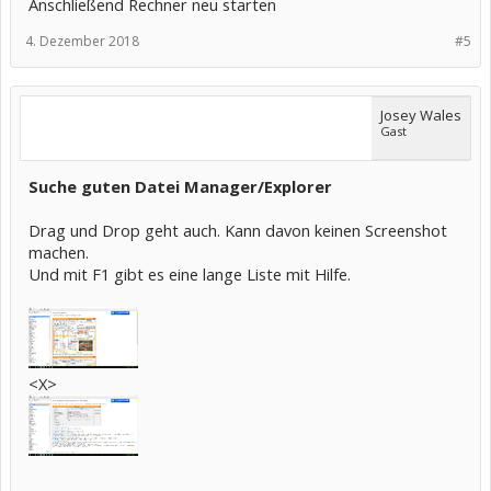
Anschließend Rechner neu starten
4. Dezember 2018
#5
Josey Wales
Gast
Suche guten Datei Manager/Explorer
Drag und Drop geht auch. Kann davon keinen Screenshot
machen.
Und mit F1 gibt es eine lange Liste mit Hilfe.
<X>