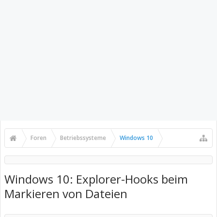
Foren
Betriebssysteme
Windows 10
Windows 10: Explorer-Hooks beim
Markieren von Dateien