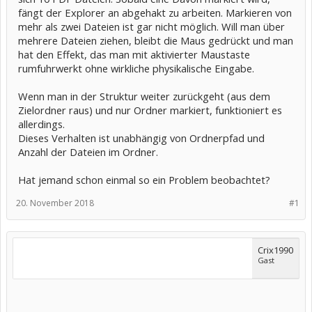
fängt der Explorer an abgehakt zu arbeiten. Markieren von
mehr als zwei Dateien ist gar nicht möglich. Will man über
mehrere Dateien ziehen, bleibt die Maus gedrückt und man
hat den Effekt, das man mit aktivierter Maustaste
rumfuhrwerkt ohne wirkliche physikalische Eingabe.
Wenn man in der Struktur weiter zurückgeht (aus dem
Zielordner raus) und nur Ordner markiert, funktioniert es
allerdings.
Dieses Verhalten ist unabhängig von Ordnerpfad und
Anzahl der Dateien im Ordner.
Hat jemand schon einmal so ein Problem beobachtet?
20. November 2018
#1
Crix1990
Gast