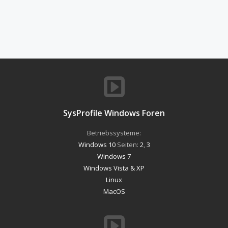
SysProfile Windows Foren
Betriebssysteme:
Windows 10
Seiten:
2
,
3
Windows 7
Windows Vista & XP
Linux
MacOS