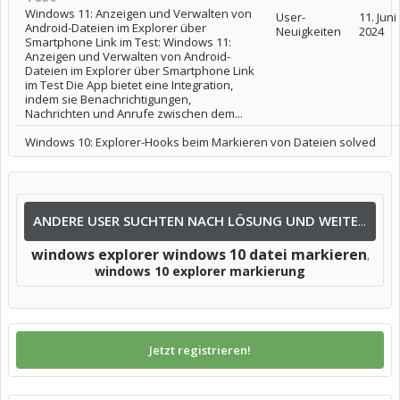
Windows 11: Anzeigen und Verwalten von
User-
11. Juni
Android-Dateien im Explorer über
Neuigkeiten
2024
Smartphone Link im Test: Windows 11:
Anzeigen und Verwalten von Android-
Dateien im Explorer über Smartphone Link
im Test Die App bietet eine Integration,
indem sie Benachrichtigungen,
Nachrichten und Anrufe zwischen dem...
Windows 10: Explorer-Hooks beim Markieren von Dateien solved
ANDERE USER SUCHTEN NACH LÖSUNG UND WEITEREN INFOS NACH:
windows explorer windows 10 datei markieren
,
windows 10 explorer markierung
Jetzt registrieren!