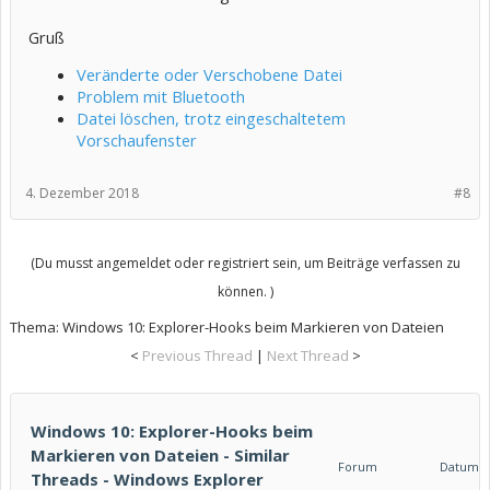
Gruß
Veränderte oder Verschobene Datei
Problem mit Bluetooth
Datei löschen, trotz eingeschaltetem
Vorschaufenster
4. Dezember 2018
#8
(Du musst angemeldet oder registriert sein, um Beiträge verfassen zu
können. )
Thema:
Windows 10: Explorer-Hooks beim Markieren von Dateien
<
Previous Thread
|
Next Thread
>
Windows 10: Explorer-Hooks beim
Markieren von Dateien - Similar
Forum
Datum
Threads - Windows Explorer