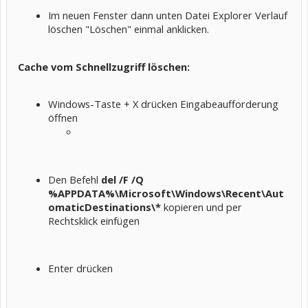
Im neuen Fenster dann unten Datei Explorer Verlauf
löschen "Löschen" einmal anklicken.
Cache vom Schnellzugriff löschen:
Windows-Taste + X drücken Eingabeaufforderung
öffnen
Den Befehl
del /F /Q
%APPDATA%\Microsoft\Windows\Recent\Aut
omaticDestinations\*
kopieren und per
Rechtsklick einfügen
Enter drücken