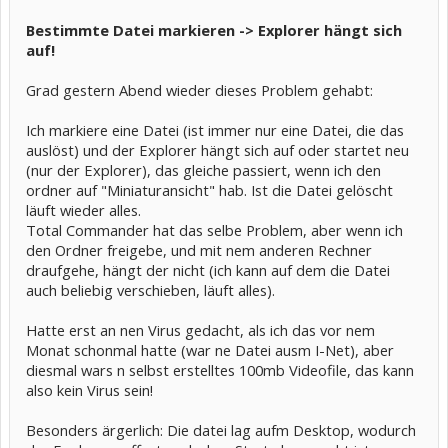
Bestimmte Datei markieren -> Explorer hängt sich
auf!
Grad gestern Abend wieder dieses Problem gehabt:
Ich markiere eine Datei (ist immer nur eine Datei, die das
auslöst) und der Explorer hängt sich auf oder startet neu
(nur der Explorer), das gleiche passiert, wenn ich den
ordner auf "Miniaturansicht" hab. Ist die Datei gelöscht
läuft wieder alles.
Total Commander hat das selbe Problem, aber wenn ich
den Ordner freigebe, und mit nem anderen Rechner
draufgehe, hängt der nicht (ich kann auf dem die Datei
auch beliebig verschieben, läuft alles).
Hatte erst an nen Virus gedacht, als ich das vor nem
Monat schonmal hatte (war ne Datei ausm I-Net), aber
diesmal wars n selbst erstelltes 100mb Videofile, das kann
also kein Virus sein!
Besonders ärgerlich: Die datei lag aufm Desktop, wodurch