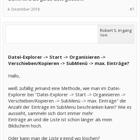
4. Dezember 2018
#7
Robert S. Irrgang
Gast
Datei-Explorer -> Start -> Organisieren ->
Verschieben/Kopieren -> SubMenü -> max. Einträge?
Hallo,
weiß zufällig jemand eine Methode, wie man im Datei-
Explorer bei "Datei-Explorer -> Start -> Organisieren ->
Verschieben/Kopieren -> SubMenü -> max. Einträge" die
Anzahl der Einträge im SubMenü beschränken kann? Wie es
aussieht, sammeln sich dort immer mehr
Einträge an und die Liste ist schon länger als mein
Bildschirm hoch.
Oder kann man die Liste irgend wo löschen?