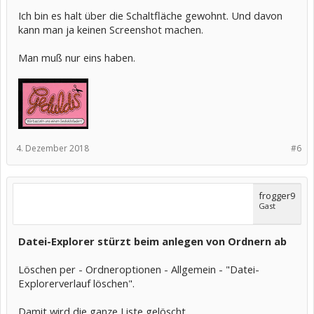
Ich bin es halt über die Schaltfläche gewohnt. Und davon
kann man ja keinen Screenshot machen.
Man muß nur eins haben.
4. Dezember 2018
#6
frogger9
Gast
Datei-Explorer stürzt beim anlegen von Ordnern ab
Löschen per - Ordneroptionen - Allgemein - "Datei-
Explorerverlauf löschen".
Damit wird die ganze Liste gelöscht.