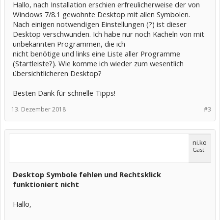
Hallo, nach Installation erschien erfreulicherweise der von
Windows 7/8.1 gewohnte Desktop mit allen Symbolen.
Nach einigen notwendigen Einstellungen (?) ist dieser
Desktop verschwunden. Ich habe nur noch Kacheln von mit
unbekannten Programmen, die ich
nicht benötige und links eine Liste aller Programme
(Startleiste?). Wie komme ich wieder zum wesentlich
übersichtlicheren Desktop?
Besten Dank für schnelle Tipps!
13. Dezember 2018
#3
ni.ko
Gast
Desktop Symbole fehlen und Rechtsklick
funktioniert nicht
Hallo,