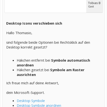
Tobias B
Gast
Desktop Icons verschieben sich
Hallo Thomasio,
sind folgende beide Optionen bei Rechtsklick auf den
Desktop korrekt gesetzt?
Häkchen entfernt bei
Symbole automatisch
anordnen
Häkchen gesetzt bei
Symbole am Raster
ausrichten
Ich freue mich auf deine Antwort,
dein Microsoft-Support.
Desktop Symbole
Desktop Symbole anordnen