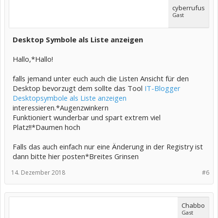
cyberrufus
Gast
Desktop Symbole als Liste anzeigen
Hallo,*Hallo!
falls jemand unter euch auch die Listen Ansicht für den
Desktop bevorzugt dem sollte das Tool
IT-Blogger
Desktopsymbole als Liste anzeigen
interessieren.*Augenzwinkern
Funktioniert wunderbar und spart extrem viel
Platz!!*Daumen hoch
Falls das auch einfach nur eine Änderung in der Registry ist
dann bitte hier posten*Breites Grinsen
14. Dezember 2018
#6
Chabbo
Gast