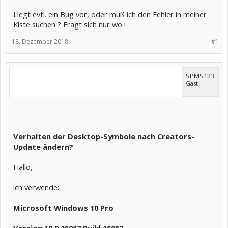
Liegt evtl. ein Bug vor, oder muß ich den Fehler in meiner
Kiste suchen ? Fragt sich nur wo !
18. Dezember 2018
#1
SPMS123
Gast
Verhalten der Desktop-Symbole nach Creators-
Update ändern?
Hallo,
ich verwende:
Microsoft Windows 10 Pro