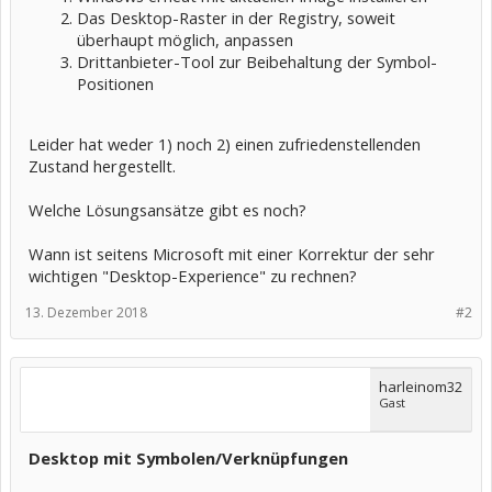
Das Desktop-Raster in der Registry, soweit
überhaupt möglich, anpassen
Drittanbieter-Tool zur Beibehaltung der Symbol-
Positionen
Leider hat weder 1) noch 2) einen zufriedenstellenden
Zustand hergestellt.
Welche Lösungsansätze gibt es noch?
Wann ist seitens Microsoft mit einer Korrektur der sehr
wichtigen "Desktop-Experience" zu rechnen?
13. Dezember 2018
#2
harleinom32
Gast
Desktop mit Symbolen/Verknüpfungen