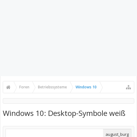
Foren
Betriebssysteme
Windows 10
Windows 10: Desktop-Symbole weiß
august_burg