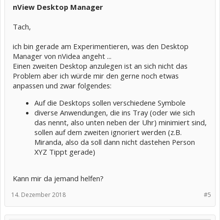
nView Desktop Manager
Tach,
ich bin gerade am Experimentieren, was den Desktop
Manager von nVidea angeht ...
Einen zweiten Desktop anzulegen ist an sich nicht das
Problem aber ich würde mir den gerne noch etwas
anpassen und zwar folgendes:
Auf die Desktops sollen verschiedene Symbole
diverse Anwendungen, die ins Tray (oder wie sich
das nennt, also unten neben der Uhr) minimiert sind,
sollen auf dem zweiten ignoriert werden (z.B.
Miranda, also da soll dann nicht dastehen Person
XYZ Tippt gerade)
Kann mir da jemand helfen?
14. Dezember 2018
#5