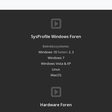
SysProfile Windows Foren
Betriebssysteme:
Windows 10
Seiten:
2
,
3
Windows 7
Windows Vista & XP
Linux
MacOS
Hardware Foren