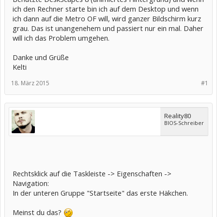
ich den Rechner starte bin ich auf dem Desktop und wenn
ich dann auf die Metro OF will, wird ganzer Bildschirm kurz
grau. Das ist unangenehem und passiert nur ein mal. Daher
will ich das Problem umgehen.
Danke und Grüße
Kelti
18. März 2015
#1
Reality80
BIOS-Schreiber
Rechtsklick auf die Taskleiste -> Eigenschaften ->
Navigation:
In der unteren Gruppe "Startseite" das erste Häkchen.
Meinst du das?