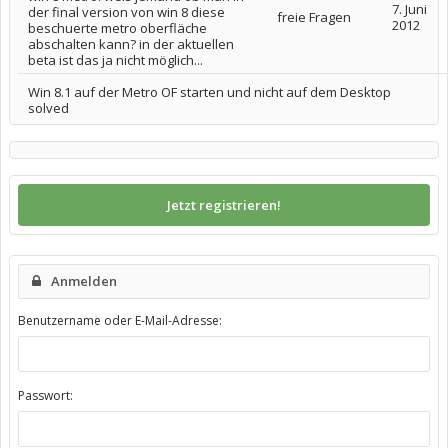
7. Juni
der final version von win 8 diese
freie Fragen
2012
beschuerte metro oberfläche
abschalten kann? in der aktuellen
beta ist das ja nicht möglich...
Win 8.1 auf der Metro OF starten und nicht auf dem Desktop
solved
Jetzt registrieren!
Anmelden
Benutzername oder E-Mail-Adresse:
Passwort: