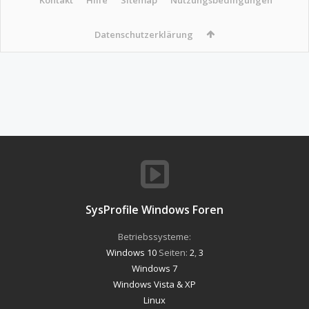
Datenschutzerklärung
SysProfile Windows Foren
Betriebssysteme:
Windows 10
Seiten:
2
,
3
Windows 7
Windows Vista & XP
Linux