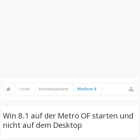
Foren
Betriebssysteme
Windows 8
Win 8.1 auf der Metro OF starten und
nicht auf dem Desktop