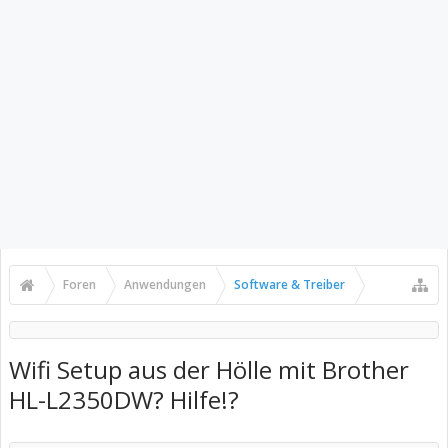
Foren
Anwendungen
Software & Treiber
Wifi Setup aus der Hölle mit Brother
HL-L2350DW? Hilfe!?