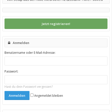
Jetzt registrieren!
Anmelden
Benutzername oder E-Mail-Adresse:
Passwort:
Hast du dein Passwort vergessen?
Angemeldet bleiben