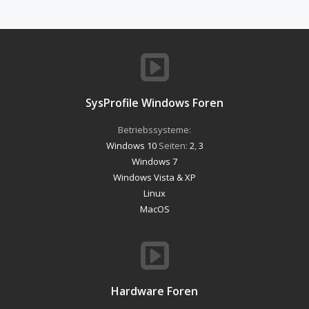
SysProfile Windows Foren
Betriebssysteme:
Windows 10
Seiten:
2
,
3
Windows 7
Windows Vista & XP
Linux
MacOS
Hardware Foren