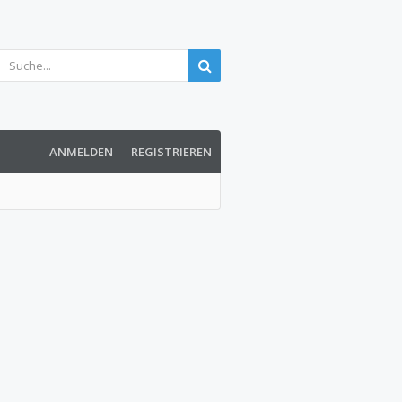
ANMELDEN
REGISTRIEREN