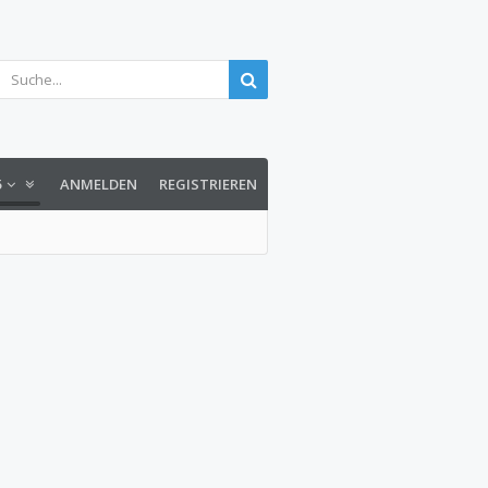
5
ANMELDEN
REGISTRIEREN