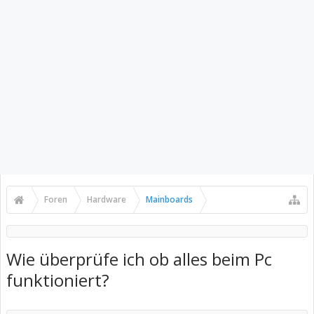
Foren
Hardware
Mainboards
Wie überprüfe ich ob alles beim Pc
funktioniert?