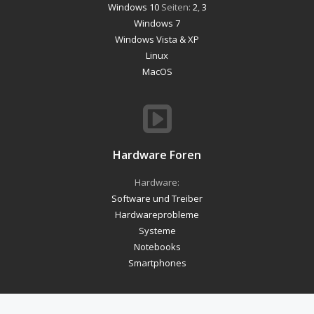
Windows 10
Seiten:
2
,
3
Windows 7
Windows Vista & XP
Linux
MacOS
Hardware Foren
Hardware:
Software und Treiber
Hardwareprobleme
Systeme
Notebooks
Smartphones