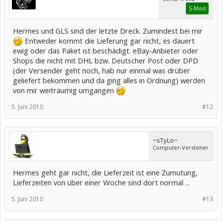
S-Mod
Hermes und GLS sind der letzte Dreck. Zumindest bei mir
Entweder kommt die Lieferung gar nicht, es dauert
ewig oder das Paket ist beschädigt. eBay-Anbieter oder
Shops die nicht mit DHL bzw. Deutscher Post oder DPD
(der Versender geht noch, hab nur einmal was drüber
geliefert bekommen und da ging alles in Ordnung) werden
von mir weiträumig umgangen
5. Juni 2010
#12
~sTyLo~
Computer-Versteher
Hermes geht gar nicht, die Lieferzeit ist eine Zumutung,
Lieferzeiten von über einer Woche sind dort normal ...
5. Juni 2010
#13