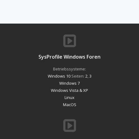
SysProfile Windows Foren
Betriebssysteme:
Windows 10
Seiten:
2
,
3
Windows 7
Windows Vista & XP
Linux
MacOS