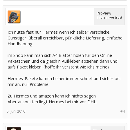
ProView
In brain we trust
Ich nutze fast nur Hermes wenn ich selber verschicke.
Günstiger, überall erreichbar, pünktliche Lieferung, einfache
Handhabung.
im Shop kann man sich A4 Blätter holen für den Online-
Paketschein und da gleich n Aufkleber abziehen dann und
aufs Paket kleben. (hoffe ihr versteht wie ichs meine)
Hermes-Pakete kamen bisher immer schnell und sicher bei
mir an, null Probleme.
Zu Hermes und amazon kann ich nichts sagen.
Aber ansonsten liegt Hermes bei mir vor DHL.
5. Juni 2010
#4