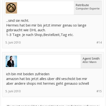
Retribute
Computer-Experte
...sind sie nicht.
Hermes hat bei mir bis jetzt immer genau so lange
gebraucht wie DHL auch.
1-3 Tage. Je nach Shop,Bestellzeit,Tag etc.
5. Juni 2010
#14
Agent Smith
Alter Mann
ich bin mit beiden zufrieden
amazon hat bis jetzt alles über dhl veschickt bei mir
aber andere shops mit hermes geht genauso schnell
5. Juni 2010
#15