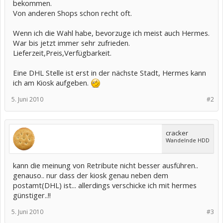
bekommen.
Von anderen Shops schon recht oft.
Wenn ich die Wahl habe, bevorzuge ich meist auch Hermes.
War bis jetzt immer sehr zufrieden.
Lieferzeit,Preis,Verfügbarkeit.
Eine DHL Stelle ist erst in der nächste Stadt, Hermes kann
ich am Kiosk aufgeben.
5. Juni 2010
#2
cracker
Wandelnde HDD
kann die meinung von Retribute nicht besser ausführen..
genauso.. nur dass der kiosk genau neben dem
postamt(DHL) ist... allerdings verschicke ich mit hermes
günstiger..!!
5. Juni 2010
#3