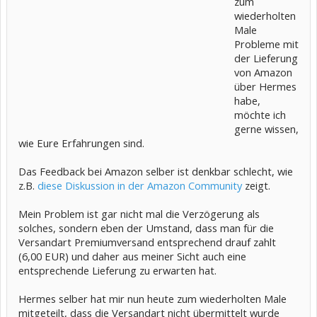
zum
wiederholten
Male
Probleme mit
der Lieferung
von Amazon
über Hermes
habe,
möchte ich
gerne wissen,
wie Eure Erfahrungen sind.
Das Feedback bei Amazon selber ist denkbar schlecht, wie
z.B.
diese Diskussion in der Amazon Community
zeigt.
Mein Problem ist gar nicht mal die Verzögerung als
solches, sondern eben der Umstand, dass man für die
Versandart Premiumversand entsprechend drauf zahlt
(6,00 EUR) und daher aus meiner Sicht auch eine
entsprechende Lieferung zu erwarten hat.
Hermes selber hat mir nun heute zum wiederholten Male
mitgeteilt, dass die Versandart nicht übermittelt wurde