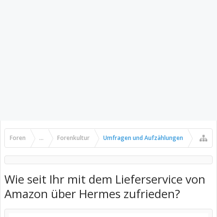
Foren
...
Forenkultur
Umfragen und Aufzählungen
Wie seit Ihr mit dem Lieferservice von
Amazon über Hermes zufrieden?