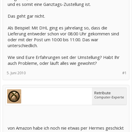
und es somit eine Ganztags-Zustellung ist.
Das geht gar nicht.
Als Beispiel: Mit DHL ging es jahrelang so, dass die
Lieferung entweder schon vor 08:00 Uhr gekommen sind
oder mit der Post um 10:00 bis 11:00. Das war
unterschiedlich.
Wie sind Eure Erfahrungen seit der Umstellung? Habt Ihr
auch Probleme, oder läuft alles wie gewohnt?
5. Juni 2010
#1
Retribute
Computer-Experte
von Amazon habe ich noch nie etwas per Hermes geschickt