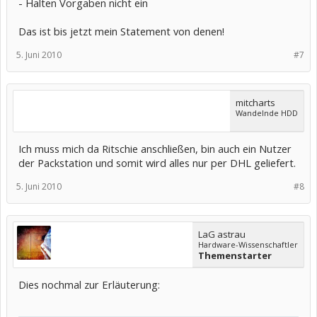
- Halten Vorgaben nicht ein
Das ist bis jetzt mein Statement von denen!
5. Juni 2010
#7
mitcharts
Wandelnde HDD
Ich muss mich da Ritschie anschließen, bin auch ein Nutzer
der Packstation und somit wird alles nur per DHL geliefert.
5. Juni 2010
#8
LaG astrau
Hardware-Wissenschaftler
Themenstarter
Dies nochmal zur Erläuterung: