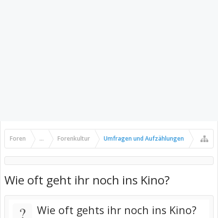
Foren
...
Forenkultur
Umfragen und Aufzählungen
Wie oft geht ihr noch ins Kino?
?
Wie oft gehts ihr noch ins Kino?