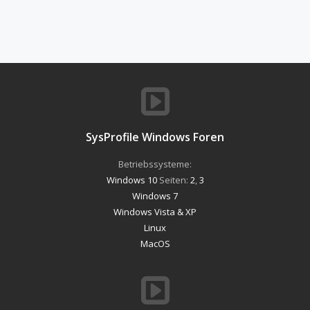
SysProfile Windows Foren
Betriebssysteme:
Windows 10
Seiten:
2
,
3
Windows 7
Windows Vista & XP
Linux
MacOS