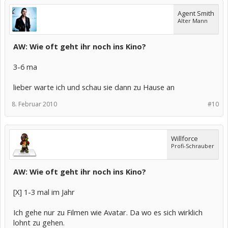
Agent Smith
Alter Mann
AW: Wie oft geht ihr noch ins Kino?
3-6 ma
lieber warte ich und schau sie dann zu Hause an
8. Februar 2010
#10
Willforce
Profi-Schrauber
AW: Wie oft geht ihr noch ins Kino?
[X] 1-3 mal im Jahr
Ich gehe nur zu Filmen wie Avatar. Da wo es sich wirklich
lohnt zu gehen.