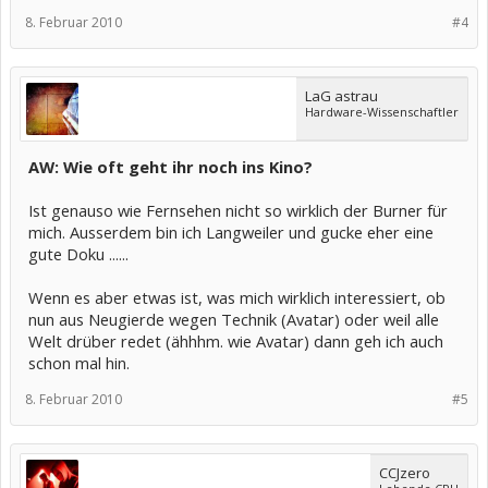
8. Februar 2010
#4
LaG astrau
Hardware-Wissenschaftler
AW: Wie oft geht ihr noch ins Kino?
Ist genauso wie Fernsehen nicht so wirklich der Burner für
mich. Ausserdem bin ich Langweiler und gucke eher eine
gute Doku ......
Wenn es aber etwas ist, was mich wirklich interessiert, ob
nun aus Neugierde wegen Technik (Avatar) oder weil alle
Welt drüber redet (ähhhm. wie Avatar) dann geh ich auch
schon mal hin.
8. Februar 2010
#5
CCJzero