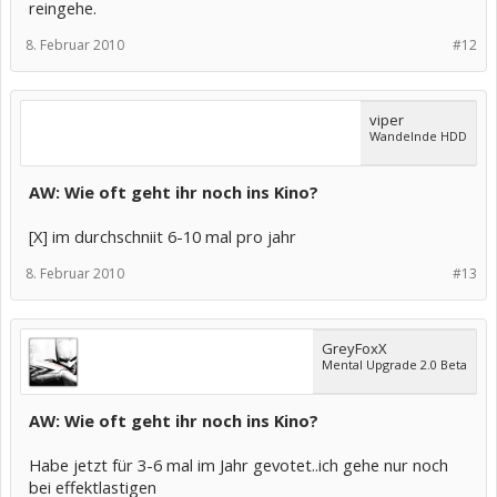
reingehe.
8. Februar 2010
#12
viper
Wandelnde HDD
AW: Wie oft geht ihr noch ins Kino?
[X] im durchschniit 6-10 mal pro jahr
8. Februar 2010
#13
GreyFoxX
Mental Upgrade 2.0 Beta
AW: Wie oft geht ihr noch ins Kino?
Habe jetzt für 3-6 mal im Jahr gevotet..ich gehe nur noch
bei effektlastigen