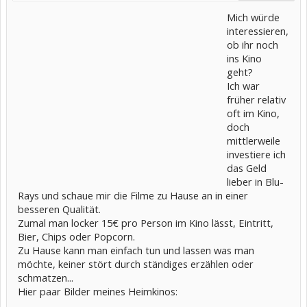
Mich würde
interessieren,
ob ihr noch
ins Kino
geht?
Ich war
früher relativ
oft im Kino,
doch
mittlerweile
investiere ich
das Geld
lieber in Blu-
Rays und schaue mir die Filme zu Hause an in einer
besseren Qualität.
Zumal man locker 15€ pro Person im Kino lässt, Eintritt,
Bier, Chips oder Popcorn.
Zu Hause kann man einfach tun und lassen was man
möchte, keiner stört durch ständiges erzählen oder
schmatzen...
Hier paar Bilder meines Heimkinos: