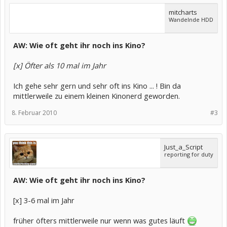
mitcharts
Wandelnde HDD
AW: Wie oft geht ihr noch ins Kino?
[x] Öfter als 10 mal im Jahr
Ich gehe sehr gern und sehr oft ins Kino ... ! Bin da
mittlerweile zu einem kleinen Kinonerd geworden.
8. Februar 2010
#3
Just_a_Script
reporting for duty
AW: Wie oft geht ihr noch ins Kino?
[x] 3-6 mal im Jahr
früher öfters mittlerweile nur wenn was gutes läuft