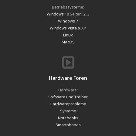
Betriebssysteme:
Windows 10
Seiten:
2
,
3
Windows 7
Windows Vista & XP
Linux
MacOS
Hardware Foren
Hardware:
Software und Treiber
Hardwareprobleme
Systeme
Notebooks
Smartphones