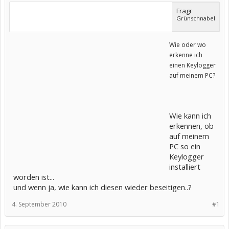
Fragr
Grünschnabel
Wie oder wo
erkenne ich
einen Keylogger
auf meinem PC?
Wie kann ich
erkennen, ob
auf meinem
PC so ein
Keylogger
installiert
worden ist...
und wenn ja, wie kann ich diesen wieder beseitigen..?
4. September 2010
#1