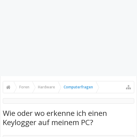
Foren
Hardware
Computerfragen
Wie oder wo erkenne ich einen
Keylogger auf meinem PC?