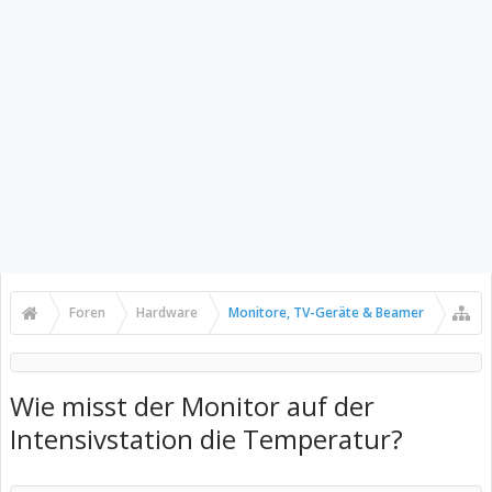
Foren
Hardware
Monitore, TV-Geräte & Beamer
Wie misst der Monitor auf der
Intensivstation die Temperatur?