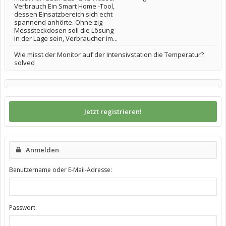
Verbrauch Ein Smart Home -Tool,
dessen Einsatzbereich sich echt
spannend anhörte. Ohne zig
Messsteckdosen soll die Lösung
in der Lage sein, Verbraucher im...
Wie misst der Monitor auf der Intensivstation die Temperatur?
solved
Jetzt registrieren!
Anmelden
Benutzername oder E-Mail-Adresse:
Passwort: