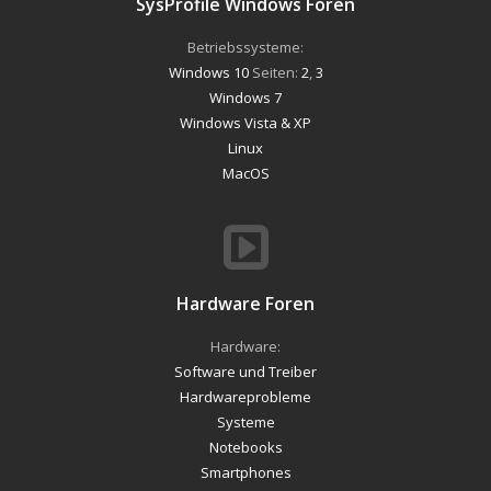
SysProfile Windows Foren
Betriebssysteme:
Windows 10
Seiten:
2
,
3
Windows 7
Windows Vista & XP
Linux
MacOS
Hardware Foren
Hardware:
Software und Treiber
Hardwareprobleme
Systeme
Notebooks
Smartphones