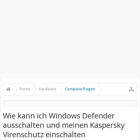
Foren
Hardware
Computerfragen
Wie kann ich Windows Defender
ausschalten und meinen Kaspersky
Virenschutz einschalten