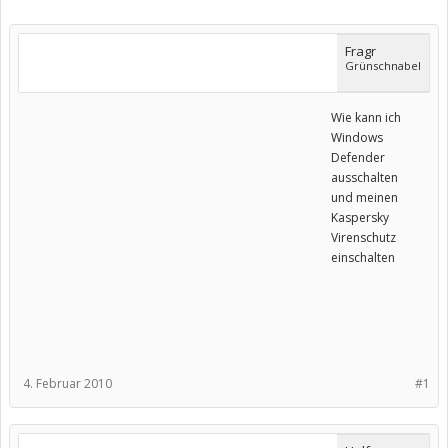
Fragr
Grünschnabel
Wie kann ich
Windows
Defender
ausschalten
und meinen
Kaspersky
Virenschutz
einschalten
4. Februar 2010
#1