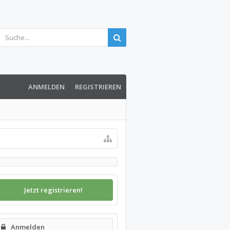
ANMELDEN
REGISTRIEREN
Jetzt registrieren!
Anmelden