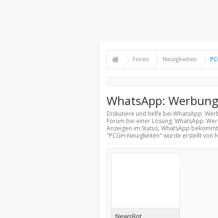
Foren
Neuigkeiten
PC
WhatsApp: Werbung i
Diskutiere und helfe bei WhatsApp: Wer
Forum bei einer Lösung; WhatsApp: Wer
Anzeigen im Status, WhatsApp bekommt 
"
PCGH-Neuigkeiten
" wurde erstellt von
NewsBot