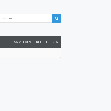
ANMELDEN
REGISTRIEREN