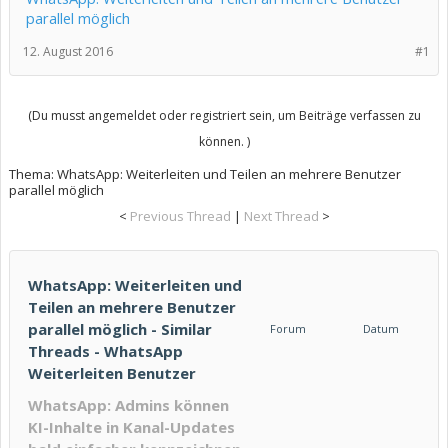
parallel möglich
12. August 2016
#1
(Du musst angemeldet oder registriert sein, um Beiträge verfassen zu
können. )
Thema:
WhatsApp: Weiterleiten und Teilen an mehrere Benutzer
parallel möglich
<
Previous Thread
|
Next Thread
>
WhatsApp: Weiterleiten und
Teilen an mehrere Benutzer
parallel möglich - Similar
Forum
Datum
Threads - WhatsApp
Weiterleiten Benutzer
WhatsApp: Admins können
KI-Inhalte in Kanal-Updates