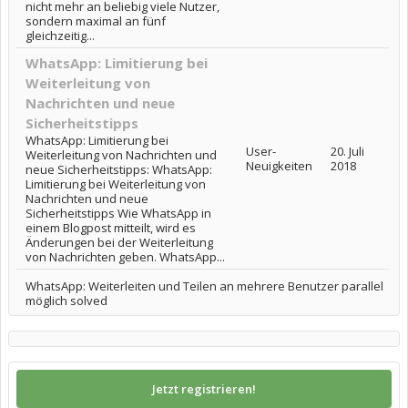
nicht mehr an beliebig viele Nutzer,
sondern maximal an fünf
gleichzeitig...
WhatsApp: Limitierung bei
Weiterleitung von
Nachrichten und neue
Sicherheitstipps
WhatsApp: Limitierung bei
User-
20. Juli
Weiterleitung von Nachrichten und
Neuigkeiten
2018
neue Sicherheitstipps: WhatsApp:
Limitierung bei Weiterleitung von
Nachrichten und neue
Sicherheitstipps Wie WhatsApp in
einem Blogpost mitteilt, wird es
Änderungen bei der Weiterleitung
von Nachrichten geben. WhatsApp...
WhatsApp: Weiterleiten und Teilen an mehrere Benutzer parallel
möglich solved
Jetzt registrieren!