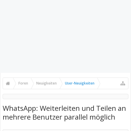
Foren
Neuigkeiten
User-Neuigkeiten
WhatsApp: Weiterleiten und Teilen an
mehrere Benutzer parallel möglich