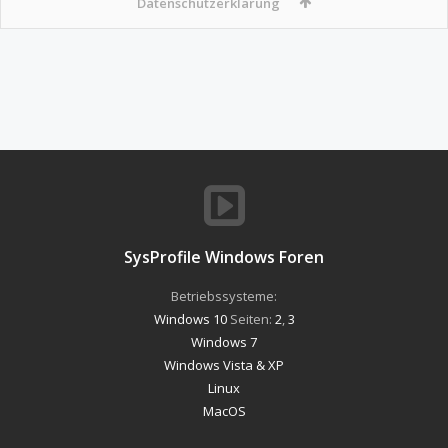
Datenschutzerklärung
SysProfile Windows Foren
Betriebssysteme:
Windows 10
Seiten:
2
,
3
Windows 7
Windows Vista & XP
Linux
MacOS