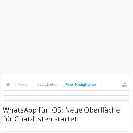
Foren
Neuigkeiten
User-Neuigkeiten
WhatsApp für iOS: Neue Oberfläche
für Chat-Listen startet