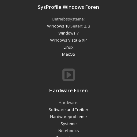
SysProfile Windows Foren
Betriebssysteme:
Windows 10
Seiten:
2
,
3
Windows 7
Windows Vista & XP
Linux
MacOS
Hardware Foren
Hardware:
Software und Treiber
Hardwareprobleme
Systeme
Notebooks