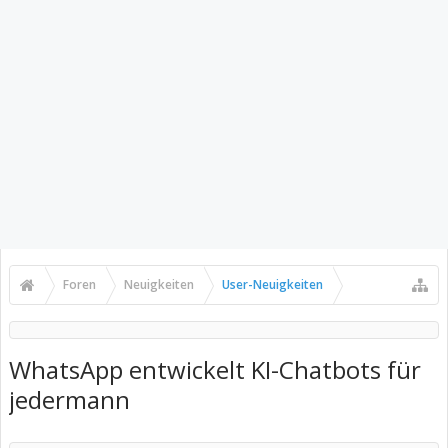
Foren
Neuigkeiten
User-Neuigkeiten
WhatsApp entwickelt KI-Chatbots für
jedermann