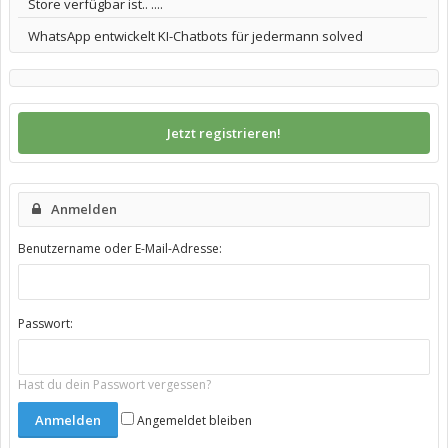
Store verfügbar ist.. ....
WhatsApp entwickelt KI-Chatbots für jedermann solved
Jetzt registrieren!
Anmelden
Benutzername oder E-Mail-Adresse:
Passwort:
Hast du dein Passwort vergessen?
Angemeldet bleiben