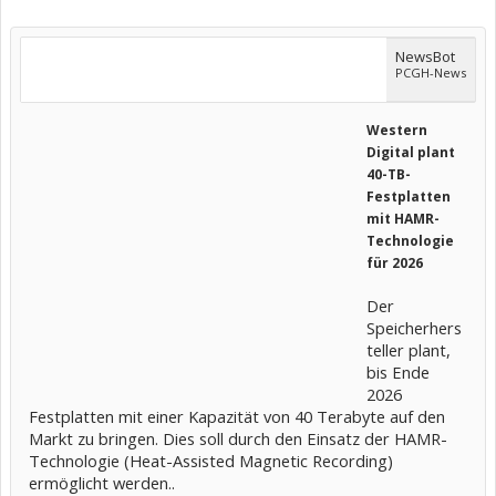
NewsBot
PCGH-News
Western
Digital plant
40-TB-
Festplatten
mit HAMR-
Technologie
für 2026
Der
Speicherhers
teller plant,
bis Ende
2026
Festplatten mit einer Kapazität von 40 Terabyte auf den
Markt zu bringen. Dies soll durch den Einsatz der HAMR-
Technologie (Heat-Assisted Magnetic Recording)
ermöglicht werden..