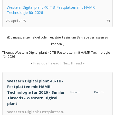
Western Digital plant 40-TB-Festplatten mit HAMR-
Technologie für 2026
26. April 2025
#1
(Du musst angemeldet oder registriert sein, um Beiträge verfassen zu
können. )
Thema:
Western Digital plant 40-TB-Festplatten mit HAMR-Technologie
für 2026
<
Previous Thread
|
Next Thread
>
Western Digital plant 40-TB-
Festplatten mit HAMR-
Technologie für 2026 - Similar
Forum
Datum
Threads - Western Digital
plant
Western Digital: Festplatten-