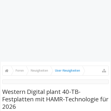
Foren
Neuigkeiten
User-Neuigkeiten
Western Digital plant 40-TB-
Festplatten mit HAMR-Technologie für
2026