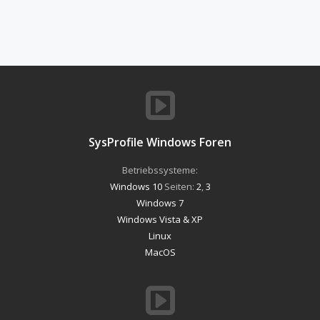
SysProfile Windows Foren
Betriebssysteme:
Windows 10
Seiten:
2
,
3
Windows 7
Windows Vista & XP
Linux
MacOS