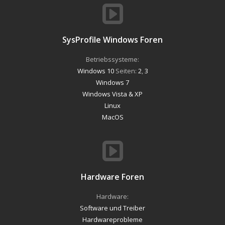
SysProfile Windows Foren
Betriebssysteme:
Windows 10
Seiten:
2
,
3
Windows 7
Windows Vista & XP
Linux
MacOS
Hardware Foren
Hardware:
Software und Treiber
Hardwareprobleme