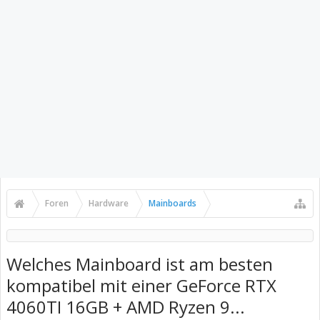
Foren
Hardware
Mainboards
Welches Mainboard ist am besten
kompatibel mit einer GeForce RTX
4060TI 16GB + AMD Ryzen 9...