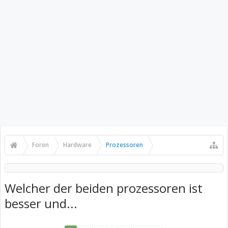
Foren
Hardware
Prozessoren
Welcher der beiden prozessoren ist
besser und...