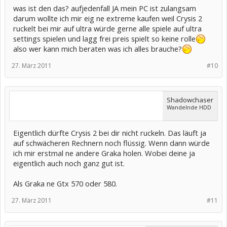
was ist den das? aufjedenfall JA mein PC ist zulangsam
darum wollte ich mir eig ne extreme kaufen weil Crysis 2
ruckelt bei mir auf ultra würde gerne alle spiele auf ultra
settings spielen und lagg frei preis spielt so keine rolle
also wer kann mich beraten was ich alles brauche?
27. März 2011
#10
Shadowchaser
Wandelnde HDD
Eigentlich dürfte Crysis 2 bei dir nicht ruckeln. Das läuft ja
auf schwächeren Rechnern noch flüssig. Wenn dann würde
ich mir erstmal ne andere Graka holen. Wobei deine ja
eigentlich auch noch ganz gut ist.
Als Graka ne Gtx 570 oder 580.
27. März 2011
#11