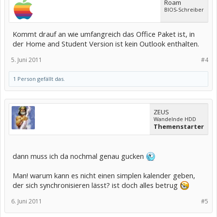
Roam
BIOS-Schreiber
Kommt drauf an wie umfangreich das Office Paket ist, in
der Home and Student Version ist kein Outlook enthalten.
5. Juni 2011
#4
1 Person gefällt das.
ZEUS
Wandelnde HDD
Themenstarter
dann muss ich da nochmal genau gucken
Man! warum kann es nicht einen simplen kalender geben,
der sich synchronisieren lässt? ist doch alles betrug
6. Juni 2011
#5