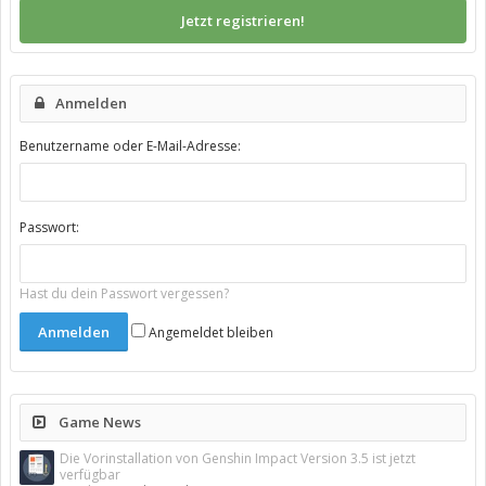
Jetzt registrieren!
Anmelden
Benutzername oder E-Mail-Adresse:
Passwort:
Hast du dein Passwort vergessen?
Angemeldet bleiben
Game News
Die Vorinstallation von Genshin Impact Version 3.5 ist jetzt
verfügbar