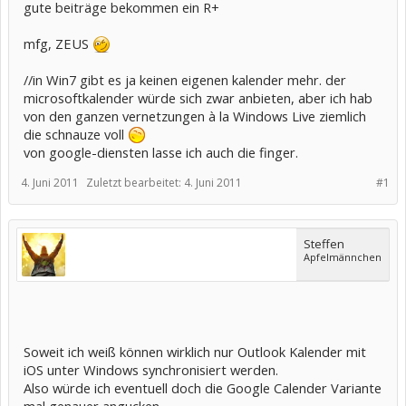
gute beiträge bekommen ein R+
mfg, ZEUS
//in Win7 gibt es ja keinen eigenen kalender mehr. der
microsoftkalender würde sich zwar anbieten, aber ich hab
von den ganzen vernetzungen à la Windows Live ziemlich
die schnauze voll
von google-diensten lasse ich auch die finger.
4. Juni 2011
Zuletzt bearbeitet:
4. Juni 2011
#1
Steffen
Apfelmännchen
Soweit ich weiß können wirklich nur Outlook Kalender mit
iOS unter Windows synchronisiert werden.
Also würde ich eventuell doch die Google Calender Variante