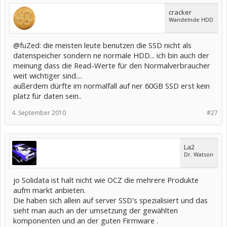
cracker
Wandelnde HDD
@fuZed: die meisten leute benutzen die SSD nicht als
datenspeicher sondern ne normale HDD... ich bin auch der
meinung dass die Read-Werte für den Normalverbraucher
weit wichtiger sind....
außerdem dürfte im normalfall auf ner 60GB SSD erst kein
platz für daten sein..
4. September 2010
#27
La2
Dr. Watson
jo Solidata ist halt nicht wie OCZ die mehrere Produkte
aufm markt anbieten.
Die haben sich allein auf server SSD's spezialisiert und das
sieht man auch an der umsetzung der gewählten
komponenten und an der guten Firmware .