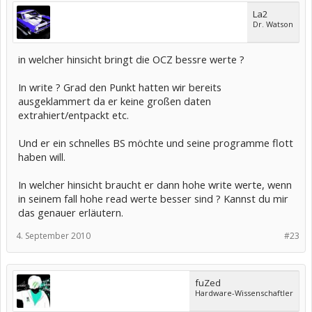
La2
Dr. Watson
in welcher hinsicht bringt die OCZ bessre werte ?
In write ? Grad den Punkt hatten wir bereits
ausgeklammert da er keine großen daten
extrahiert/entpackt etc.
Und er ein schnelles BS möchte und seine programme flott
haben will.
In welcher hinsicht braucht er dann hohe write werte, wenn
in seinem fall hohe read werte besser sind ? Kannst du mir
das genauer erläutern.
4. September 2010
#23
fuZed
Hardware-Wissenschaftler