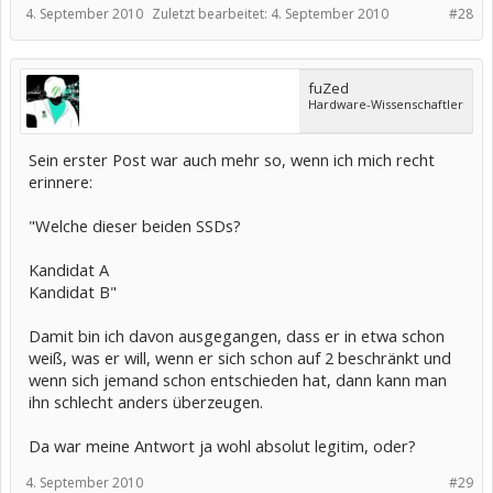
4. September 2010
Zuletzt bearbeitet:
4. September 2010
#28
fuZed
Hardware-Wissenschaftler
Sein erster Post war auch mehr so, wenn ich mich recht
erinnere:
"Welche dieser beiden SSDs?
Kandidat A
Kandidat B"
Damit bin ich davon ausgegangen, dass er in etwa schon
weiß, was er will, wenn er sich schon auf 2 beschränkt und
wenn sich jemand schon entschieden hat, dann kann man
ihn schlecht anders überzeugen.
Da war meine Antwort ja wohl absolut legitim, oder?
4. September 2010
#29