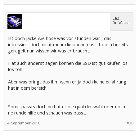
La2
Dr. Watson
Ist doch jacke wie hose was vor stunden war , das
intressiert doch nicht mehr die bonne das ist doch bereits
geregelt nun wissen wir was er braucht.
Hät auch anderst sagen können die SSD ist gut kaufen los
los toll.
Aber was bringt das ihm wenn er ja doch keine erfahrung
hat in dem bereich.
Somit passts doch nu hat er die qual der wahl oder noch
ne runde hilfe und schauen was passt.
4. September 2010
#30