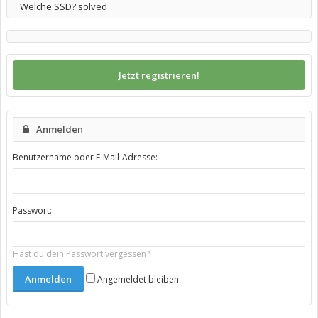
Welche SSD? solved
Jetzt registrieren!
Anmelden
Benutzername oder E-Mail-Adresse:
Passwort:
Hast du dein Passwort vergessen?
Angemeldet bleiben