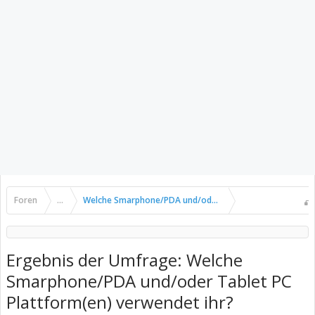
Foren
...
Welche Smarphone/PDA und/oder Tablet PC Plattform(en)
Ergebnis der Umfrage: Welche
Smarphone/PDA und/oder Tablet PC
Plattform(en) verwendet ihr?