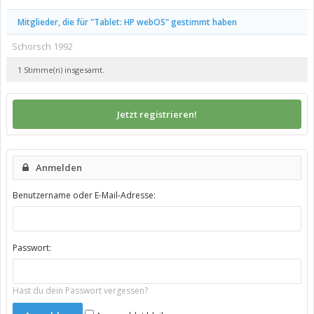
Mitglieder, die für "Tablet: HP webOS" gestimmt haben
Schorsch 1992
1 Stimme(n) insgesamt.
Jetzt registrieren!
Anmelden
Benutzername oder E-Mail-Adresse:
Passwort:
Hast du dein Passwort vergessen?