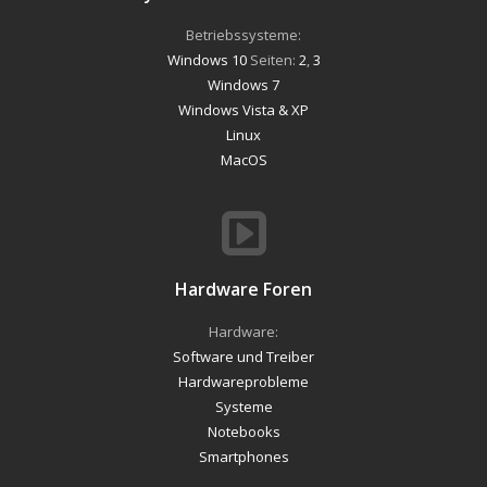
Betriebssysteme:
Windows 10
Seiten:
2
,
3
Windows 7
Windows Vista & XP
Linux
MacOS
Hardware Foren
Hardware:
Software und Treiber
Hardwareprobleme
Systeme
Notebooks
Smartphones