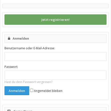
Jetzt registrieren!
Anmelden
Benutzername oder E-Mail-Adresse:
Passwort:
Hast du dein Passwort vergessen?
Angemeldet bleiben