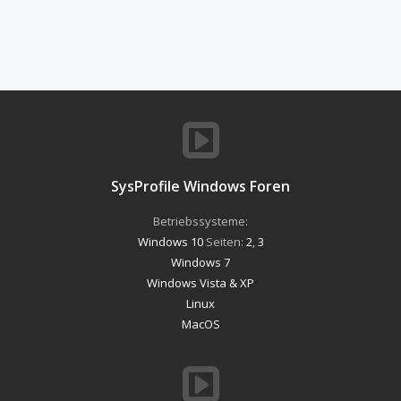
SysProfile Windows Foren
Betriebssysteme:
Windows 10
Seiten:
2
,
3
Windows 7
Windows Vista & XP
Linux
MacOS