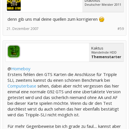
Diabolus
Deutscher Meister 2011
denn gib uns mal deine quellen zum korrigieren
21. Dezember 2007
#59
Kaktus
Wandelnde HDD
Themenstarter
@
Homeboy
Erstens fehlen den GTS Karten die Anschlüsse für Tripple
SLI, zweitens kannst du einen schönen Benchmark bei
Computerbase
sehen, dabei aber nicht vergessen das hier
einmal eine normale G92 GTS und eine übertaktete Version
getestet wird und das sicherlich niemand ohne AA und AF
bei dieser Karte spielen möchte. Wenn du dir den Test
durchliest wirst du auch sehen das hier ebenfalls bestätigt
wird das Tripple-SLI nicht möglich ist.
Für mehr Gegenbeweise bin ich grade zu faul.... kannst aber