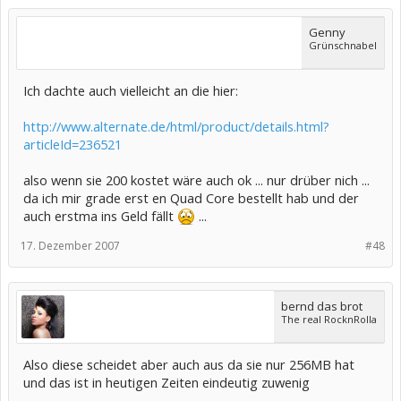
Genny
Grünschnabel
Ich dachte auch vielleicht an die hier:
http://www.alternate.de/html/product/details.html?
articleId=236521
also wenn sie 200 kostet wäre auch ok ... nur drüber nich ...
da ich mir grade erst en Quad Core bestellt hab und der
auch erstma ins Geld fällt
...
17. Dezember 2007
#48
bernd das brot
The real RocknRolla
Also diese scheidet aber auch aus da sie nur 256MB hat
und das ist in heutigen Zeiten eindeutig zuwenig