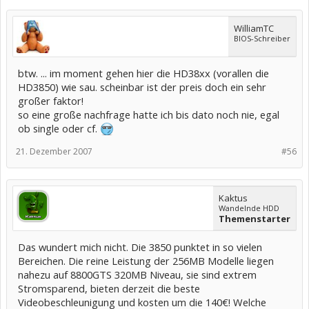
WilliamTC
BIOS-Schreiber
btw. ... im moment gehen hier die HD38xx (vorallen die
HD3850) wie sau. scheinbar ist der preis doch ein sehr
großer faktor!
so eine große nachfrage hatte ich bis dato noch nie, egal
ob single oder cf.
21. Dezember 2007
#56
Kaktus
Wandelnde HDD
Themenstarter
Das wundert mich nicht. Die 3850 punktet in so vielen
Bereichen. Die reine Leistung der 256MB Modelle liegen
nahezu auf 8800GTS 320MB Niveau, sie sind extrem
Stromsparend, bieten derzeit die beste
Videobeschleunigung und kosten um die 140€! Welche