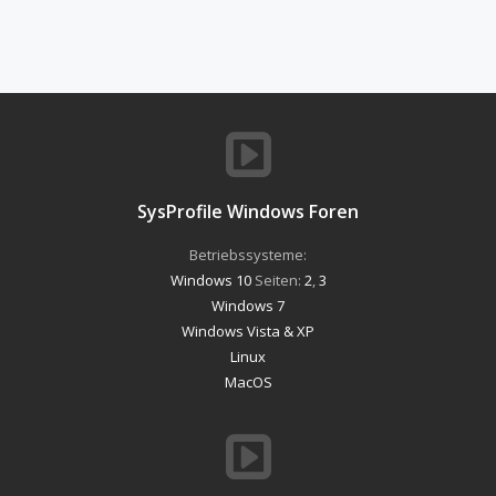
SysProfile Windows Foren
Betriebssysteme:
Windows 10
Seiten:
2
,
3
Windows 7
Windows Vista & XP
Linux
MacOS