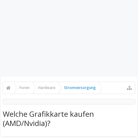
Foren
Hardware
Stromversorgung
Welche Grafikkarte kaufen
(AMD/Nvidia)?