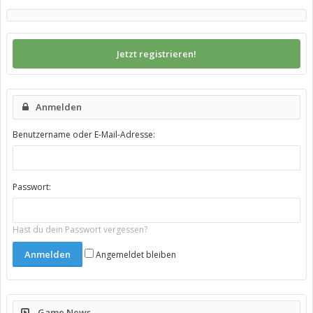
Jetzt registrieren!
Anmelden
Benutzername oder E-Mail-Adresse:
Passwort:
Hast du dein Passwort vergessen?
Angemeldet bleiben
Game News