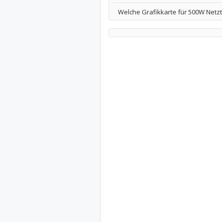
Welche Grafikkarte für 500W Netzt