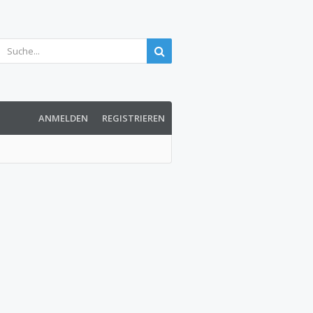
ANMELDEN
REGISTRIEREN