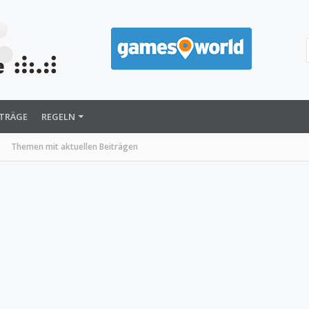
ITRÄGE
REGELN
Themen mit aktuellen Beiträgen