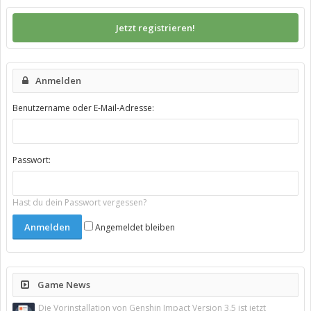
Jetzt registrieren!
Anmelden
Benutzername oder E-Mail-Adresse:
Passwort:
Hast du dein Passwort vergessen?
Angemeldet bleiben
Game News
Die Vorinstallation von Genshin Impact Version 3.5 ist jetzt