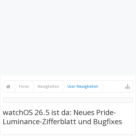
Foren
Neuigkeiten
User-Neuigkeiten
watchOS 26.5 ist da: Neues Pride-
Luminance-Zifferblatt und Bugfixes