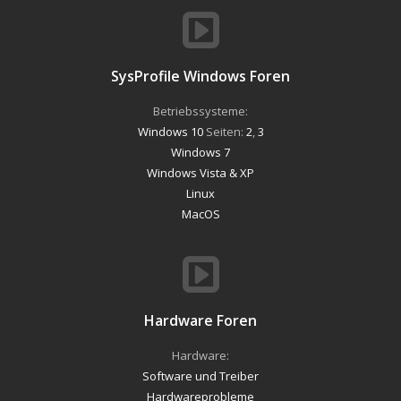
SysProfile Windows Foren
Betriebssysteme:
Windows 10
Seiten:
2
,
3
Windows 7
Windows Vista & XP
Linux
MacOS
Hardware Foren
Hardware:
Software und Treiber
Hardwareprobleme