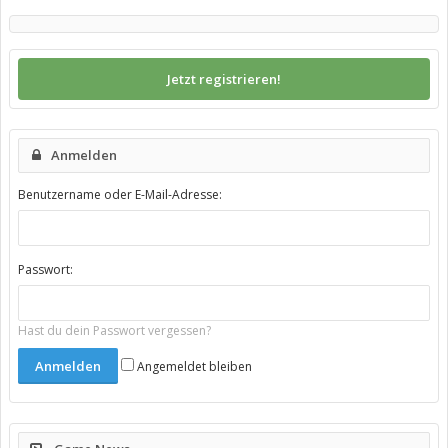
Jetzt registrieren!
Anmelden
Benutzername oder E-Mail-Adresse:
Passwort:
Hast du dein Passwort vergessen?
Angemeldet bleiben