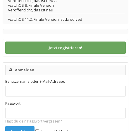
veröffentlicht, das ist neu . .
watchOS 8: Finale Version
veröffentlicht, das ist neu
watchOS 11.2: Finale Version ist da solved
Jetzt registrieren!
Anmelden
Benutzername oder E-Mail-Adresse:
Passwort:
Hast du dein Passwort vergessen?