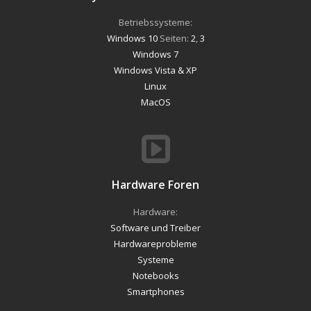
Betriebssysteme:
Windows 10
Seiten:
2
,
3
Windows 7
Windows Vista & XP
Linux
MacOS
Hardware Foren
Hardware:
Software und Treiber
Hardwareprobleme
Systeme
Notebooks
Smartphones