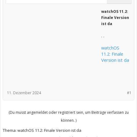
watchOS 11.2:
Finale Version
ist da
. .
watchOS
11.2: Finale
Version ist da
11. Dezember 2024
#1
(Du musst angemeldet oder registriert sein, um Beiträge verfassen zu
können. )
Thema:
watchOS 11.2: Finale Version ist da