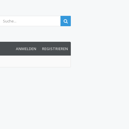
ANMELDEN
REGISTRIEREN