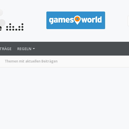
ITRÄGE
REGELN
Themen mit aktuellen Beiträgen