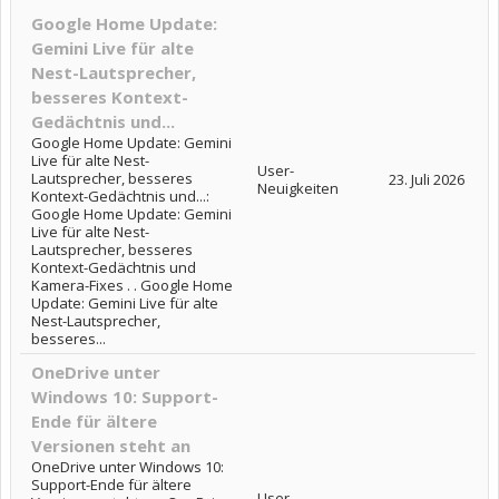
Google Home Update:
Gemini Live für alte
Nest-Lautsprecher,
besseres Kontext-
Gedächtnis und...
Google Home Update: Gemini
Live für alte Nest-
User-
Lautsprecher, besseres
23. Juli 2026
Neuigkeiten
Kontext-Gedächtnis und...:
Google Home Update: Gemini
Live für alte Nest-
Lautsprecher, besseres
Kontext-Gedächtnis und
Kamera-Fixes . . Google Home
Update: Gemini Live für alte
Nest-Lautsprecher,
besseres...
OneDrive unter
Windows 10: Support-
Ende für ältere
Versionen steht an
OneDrive unter Windows 10:
Support-Ende für ältere
User-