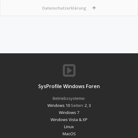
Datenschutzerklärung
SysProfile Windows Foren
Betriebssysteme:
Windows 10
Seiten:
2
,
3
Windows 7
Windows Vista & XP
Linux
MacOS