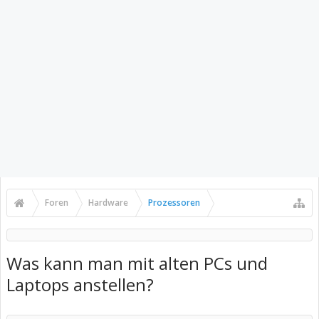
Foren
Hardware
Prozessoren
Was kann man mit alten PCs und
Laptops anstellen?