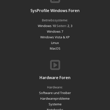
SysProfile Windows Foren
Betriebssysteme:
Windows 10
Seiten:
2
,
3
Windows 7
Windows Vista & XP
Linux
MacOS
Hardware Foren
Hardware:
Software und Treiber
Hardwareprobleme
Systeme
Notebooks