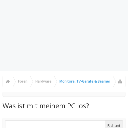
Foren
Hardware
Monitore, TV-Geräte & Beamer
Was ist mit meinem PC los?
Richant