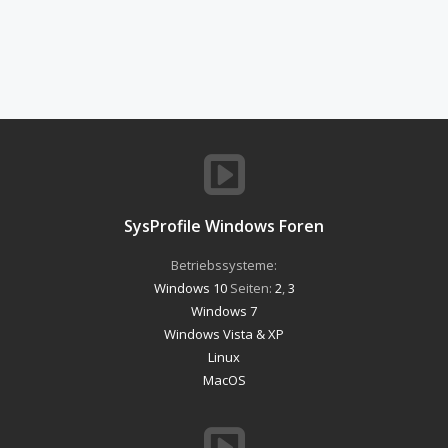
SysProfile Windows Foren
Betriebssysteme:
Windows 10
Seiten:
2
,
3
Windows 7
Windows Vista & XP
Linux
MacOS