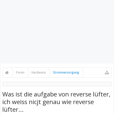
Foren
Hardware
Stromversorgung
Was ist die aufgabe von reverse lüfter,
ich weiss nicjt genau wie reverse
lüfter...