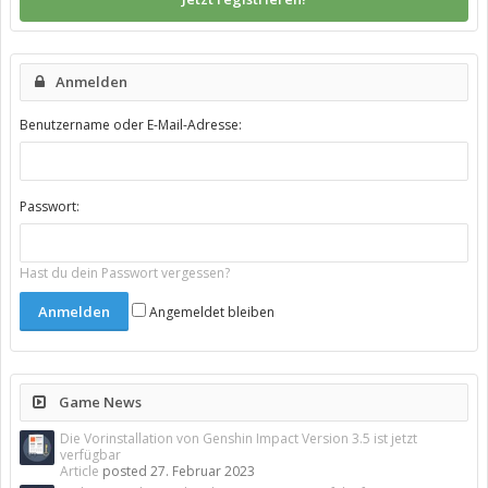
Anmelden
Benutzername oder E-Mail-Adresse:
Passwort:
Hast du dein Passwort vergessen?
Angemeldet bleiben
Game News
Die Vorinstallation von Genshin Impact Version 3.5 ist jetzt
verfügbar
Article
posted
27. Februar 2023