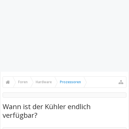
Foren
Hardware
Prozessoren
Wann ist der Kühler endlich
verfügbar?