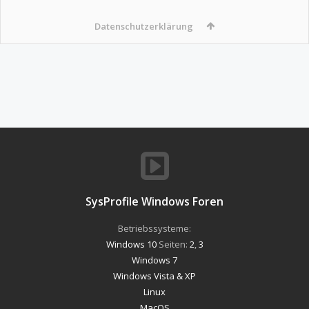
Datenschutzerklärung
SysProfile Windows Foren
Betriebssysteme:
Windows 10
Seiten:
2
,
3
Windows 7
Windows Vista & XP
Linux
MacOS