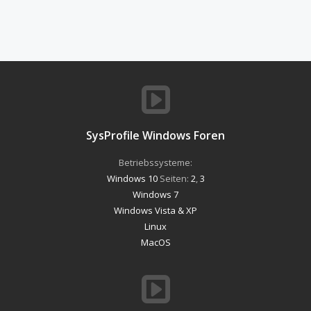
SysProfile Windows Foren
Betriebssysteme:
Windows 10
Seiten:
2
,
3
Windows 7
Windows Vista & XP
Linux
MacOS