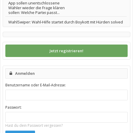
App sollen unentschlossene
Wähler wieder die Frage klären
sollen: Welche Partei passt...
WahlSwiper: Wahl-Hilfe startet durch Boykott mit Hürden solved
Jetzt registrieren!
Anmelden
Benutzername oder E-Mail-Adresse:
Passwort:
Hast du dein Passwort vergessen?