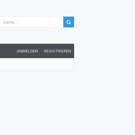
ANMELDEN
REGISTRIEREN